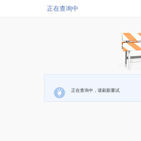
正在查询中
正在查询中，请刷新重试